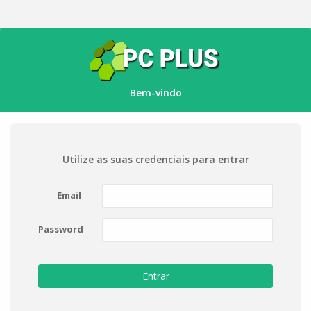
Bem-vindo
Utilize as suas credenciais para entrar
Email
Password