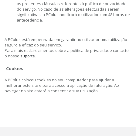
as presentes cláusulas referentes à política de privacidade
do serviço. No caso de as alterações efectuadas serem
significativas, a PCplus notificará o utilizador com 48 horas de
antecedência.
A PCplus está empenhada em garantir ao utilizador uma utilização
seguro e eficaz do seu serviço.
Para mais esclarecimentos sobre a política de privacidade contacte
o nosso
suporte
.
Cookies
A PCplus colocou cookies no seu computador para ajudar a
melhorar este site e para acesso à aplicação de faturação. Ao
navegar no site estará a consentir a sua utilização.